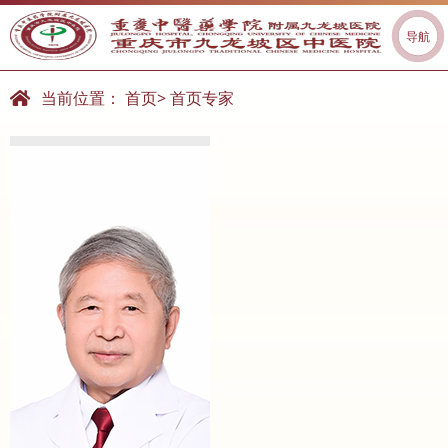
导航
当前位置：
首页
>
首页专家