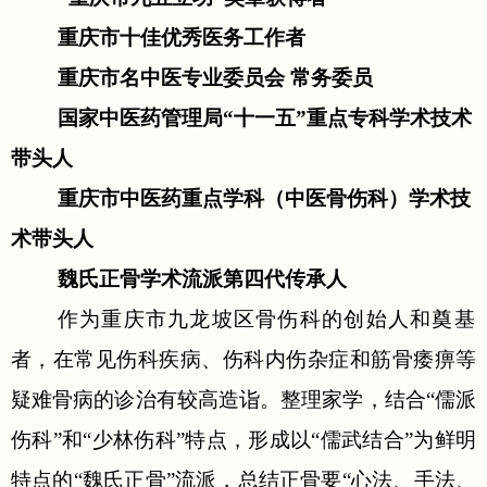
重庆市十佳优秀医务工作者
重庆市名中医专业委员会
常务委员
国家中医药管理局
“十一五”重点专科学术技术
带头人
重庆市中医药重点学科（中医骨伤科）学术技
术带头人
魏氏正骨学术流派第四代传承人
作为重庆市九龙坡区骨伤科的创始人和奠基
者，在常见伤科疾病、伤科内伤杂症和筋骨痿痹等
疑难骨病的诊治有较高造诣。整理家学，结合
“儒派
伤科”和“少林伤科”特点，形成以“儒武结合”为鲜明
特点的“魏氏正骨”流派，总结正骨要“心法、手法、