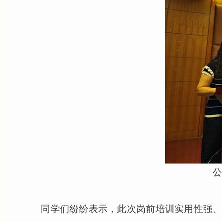
公
同学们纷纷表示，此次岗前培训实用性强、内