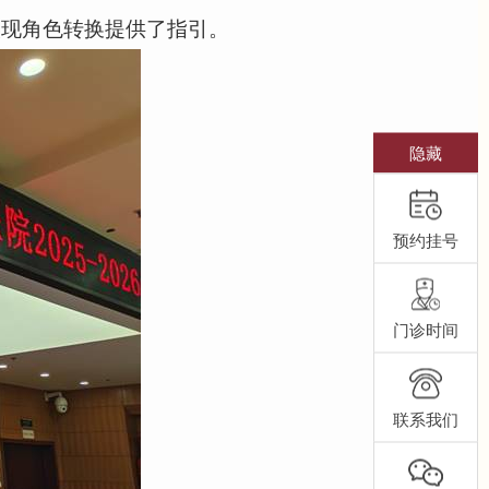
实现角色转换提供了指引。
隐藏
预约挂号
门诊时间
联系我们