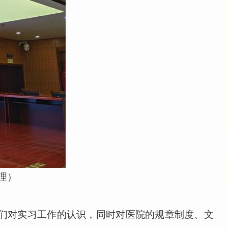
理）
们对实习工作的认识，
同时对医院的规章制度、文