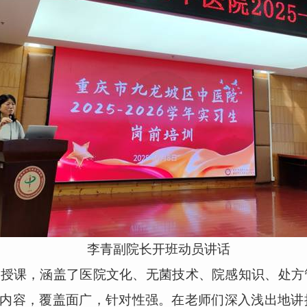
李青副院长开班动员讲话
课，涵盖了医院文化、无菌技术、院感知识、处方
内容，覆盖面广，针对性强。在老师们深入浅出地讲