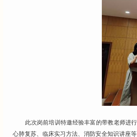
此次岗前培训特邀经验丰富的带教老师进行授
心肺复苏、临床实习方法、消防安全知识讲座等