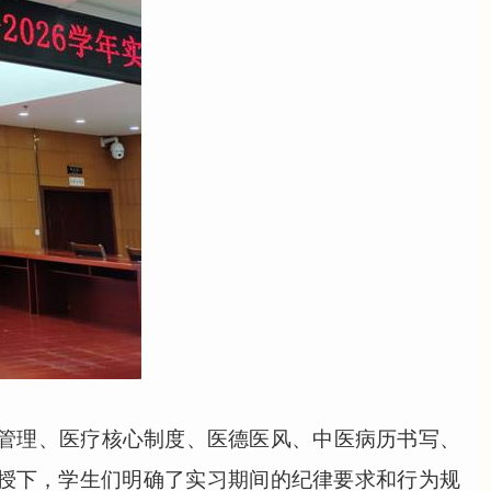
管理、医疗核心制度、医德医风、中医病历书写、
授下，学生们明确了实习期间的纪律要求和行为规