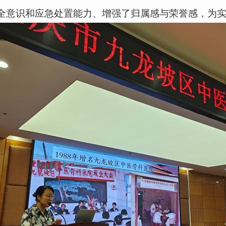
全意识和应急处置能力、增强了归属感与荣誉感，为