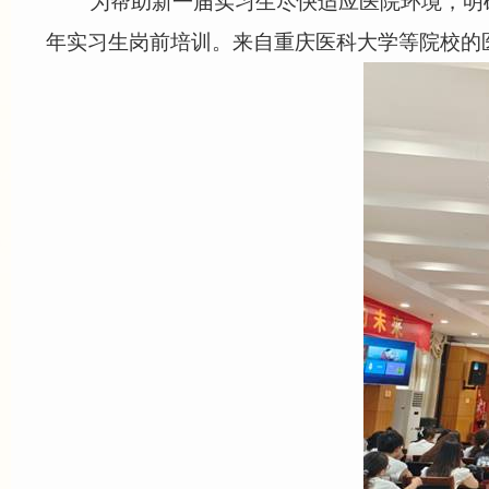
为帮助新一届实习生尽快适应医院环境，明确
年实习生岗前培训。来自重庆医科大学等院校的