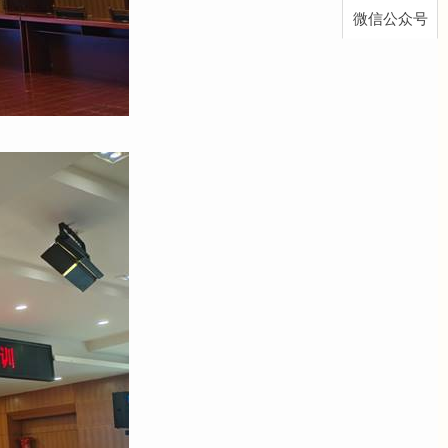
微信公众号