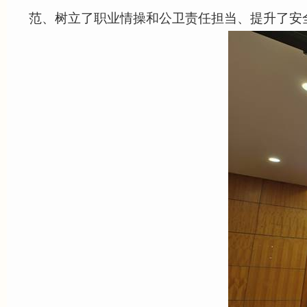
范、树立了职业情操和公卫责任担当、提升了安